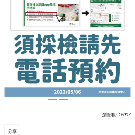
瀏覽數:
16007
分享