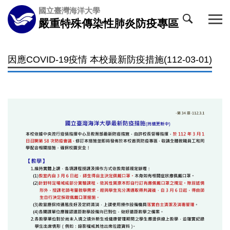
國立臺灣海洋大學
嚴重特殊傳染性肺炎防疫專區
因應COVID-19疫情 本校最新防疫措施(112-03-01)